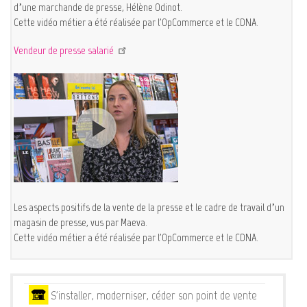
d’une marchande de presse, Hélène Odinot.
Cette vidéo métier a été réalisée par l'OpCommerce et le CDNA.
Vendeur de presse salarié
Les aspects positifs de la vente de la presse et le cadre de travail d’un
magasin de presse, vus par Maeva.
Cette vidéo métier a été réalisée par l'OpCommerce et le CDNA.
Services
S'installer, moderniser, céder son point de vente