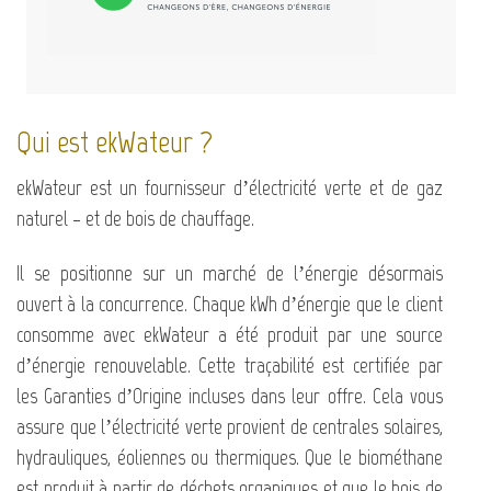
Qui est ekWateur ?
ekWateur est un fournisseur d’électricité verte et de gaz
naturel – et de bois de chauffage.
Il se positionne sur un marché de l’énergie désormais
ouvert à la concurrence. Chaque kWh d’énergie que le client
consomme avec ekWateur a été produit par une source
d’énergie renouvelable. Cette traçabilité est certifiée par
les Garanties d’Origine incluses dans leur offre. Cela vous
assure que l’électricité verte provient de centrales solaires,
hydrauliques, éoliennes ou thermiques. Que le biométhane
est produit à partir de déchets organiques et que le bois de