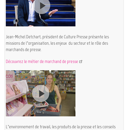
Jean-Michel Detchart, président de Culture Presse présente les
missions de l’organisation, les enjeux du secteur et le rôle des
marchands de presse.
Découvrez le métier de marchand de presse
L’environnement de travail, les produits de la presse et les conseils