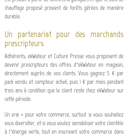
chauffage proposé provient de forêts gérées de manière
durable.
Un partenariat pour des marchands
prescripteurs
Adhérents, ekWateur et Culture Presse vous proposent de
devenir prescripteurs des offres d’ekWateur en magasin,
directement auprès de vos clients. Vous gagnez 5 € par
pack vendu et compteur activé, puis 1 € par mois pendant
trois ans à condition que le client reste chez ekWateur sur
cette période.
Un vrai + pour votre commerce, surtout si vous souhaitez
vous diversifier, et si vous voulez sensibiliser votre clientèle
à l’énergie verte, tout en inscrivant votre commerce dans