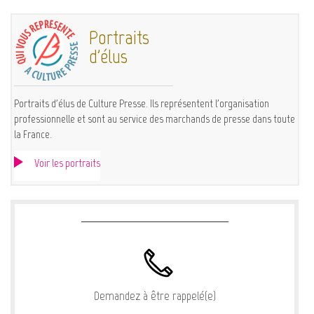
Portraits
d'élus
Portraits d'élus de Culture Presse. Ils représentent l'organisation
professionnelle et sont au service des marchands de presse dans toute
la France.
Voir les portraits
Demandez à être rappelé(e)