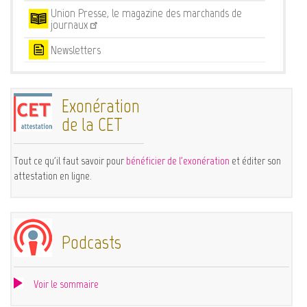
Union Presse, le magazine des marchands de
journaux
Newsletters
Exonération
de la CET
Tout ce qu'il faut savoir pour
bénéficier de l'exonération
et éditer son
attestation en ligne.
Podcasts
Voir le sommaire