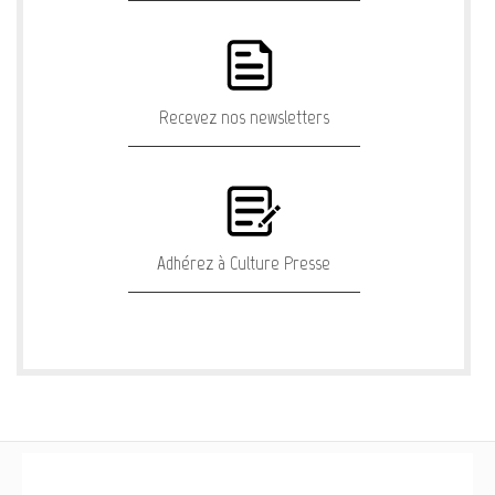
Recevez nos newsletters
Adhérez à Culture Presse