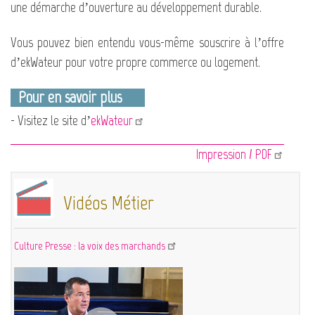
une démarche d’ouverture au développement durable.
Vous pouvez bien entendu vous-même souscrire à l’offre
d’ekWateur pour votre propre commerce ou logement.
Pour en savoir plus
- Visitez le site d’
ekWateur
Impression / PDF
Vidéos Métier
Culture Presse : la voix des marchands