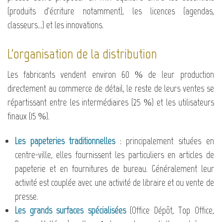
(produits d'écriture notamment), les licences (agendas,
classeurs...) et les innovations.
L'organisation de la distribution
Les fabricants vendent environ 60 % de leur production
directement au commerce de détail, le reste de leurs ventes se
répartissant entre les intermédiaires (25 %) et les utilisateurs
finaux (15 %).
Les papeteries traditionnelles
: principalement situées en
centre-ville, elles fournissent les particuliers en articles de
papeterie et en fournitures de bureau. Généralement leur
activité est couplée avec une activité de libraire et ou vente de
presse.
Les grands surfaces spécialisées
(Office Dépôt, Top Office,