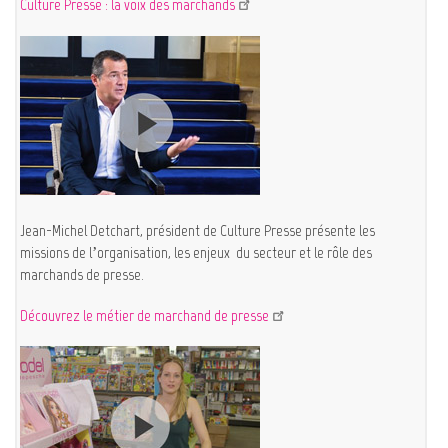
Culture Presse : la voix des marchands
Jean-Michel Detchart, président de Culture Presse présente les
missions de l’organisation, les enjeux du secteur et le rôle des
marchands de presse.
Découvrez le métier de marchand de presse