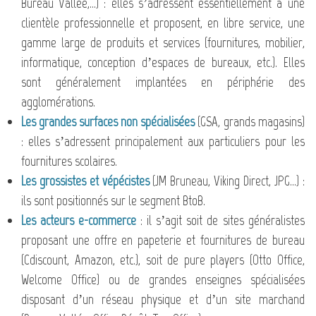
Bureau Vallée,…) : elles s’adressent essentiellement à une
clientèle professionnelle et proposent, en libre service, une
gamme large de produits et services (fournitures, mobilier,
informatique, conception d’espaces de bureaux, etc.). Elles
sont généralement implantées en périphérie des
agglomérations.
Les grandes surfaces non spécialisées
(GSA, grands magasins)
: elles s’adressent principalement aux particuliers pour les
fournitures scolaires.
Les grossistes et vépécistes
(JM Bruneau, Viking Direct, JPG...) :
ils sont positionnés sur le segment BtoB.
Les acteurs e-commerce
: il s’agit soit de sites généralistes
proposant une offre en papeterie et fournitures de bureau
(Cdiscount, Amazon, etc.), soit de pure players (Otto Office,
Welcome Office) ou de grandes enseignes spécialisées
disposant d’un réseau physique et d’un site marchand