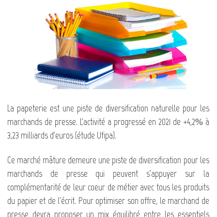
La papeterie est une piste de diversification naturelle pour les
marchands de presse. L'activité a progressé en 2021 de +4,2% à
3,23 milliards d'euros (étude Ufipa).
Ce marché mâture demeure une piste de diversification pour les
marchands de presse qui peuvent s'appuyer sur la
complémentarité de leur coeur de métier avec tous les produits
du papier et de l'écrit. Pour optimiser son offre, le marchand de
presse devra proposer un mix équilibré entre les essentiels