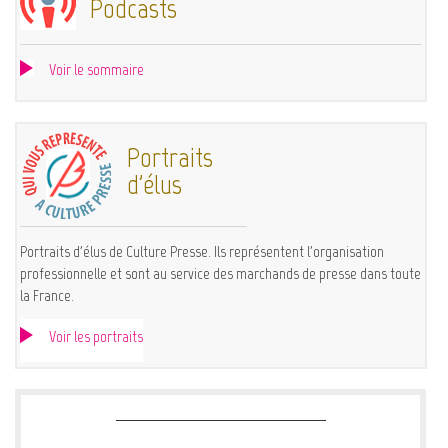
Podcasts
Voir le sommaire
Portraits
d'élus
Portraits d'élus de Culture Presse. Ils représentent l'organisation
professionnelle et sont au service des marchands de presse dans toute
la France.
Voir les portraits