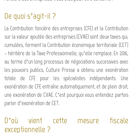
De quoi s’agit-il ?
La Contribution foncière des entreprises (CFE) et la Contribution
sur la valeur ajoutée des entreprises (CVAE) sont deux taxes qui,
cumulées, forment la Contribution économique territoriale (CET)
– héritière de la Taxe Professionnelle, qu’elle remplace. En 2016,
au terme d’un long processus de négociations successives avec
les pouvoirs publics, Culture Presse a obtenu une exonération
totale de CFE pour les spécialistes indépendants. Une
exonération de CFE entraîne automatiquement, et de plein droit,
une exonération de CVAE. C’est pourquoi vous entendez parfois
parler d’exonération de CET.
D’où vient cette mesure fiscale
exceptionnelle ?