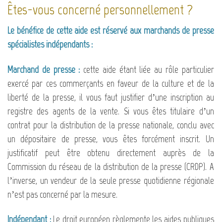
Êtes-vous concerné personnellement ?
Le bénéfice de cette aide est réservé aux marchands de presse
spécialistes indépendants :
Marchand de presse :
cette aide étant liée au rôle particulier
exercé par ces commerçants en faveur de la culture et de la
liberté de la presse, il vous faut justifier d’une inscription au
registre des agents de la vente. Si vous êtes titulaire d’un
contrat pour la distribution de la presse nationale, conclu avec
un dépositaire de presse, vous êtes forcément inscrit. Un
justificatif peut être obtenu directement auprès de la
Commission du réseau de la distribution de la presse (CRDP). A
l’inverse, un vendeur de la seule presse quotidienne régionale
n’est pas concerné par la mesure.
Indépendant :
Le droit européen règlemente les aides publiques