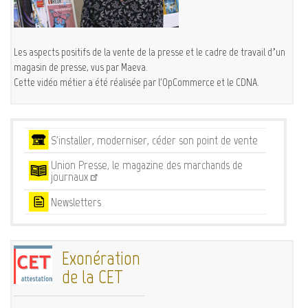
Les aspects positifs de la vente de la presse et le cadre de travail d’un
magasin de presse, vus par Maeva.
Cette vidéo métier a été réalisée par l'OpCommerce et le CDNA.
Services
S'installer, moderniser, céder son point de vente
Union Presse, le magazine des marchands de
journaux
Newsletters
Exonération
de la CET