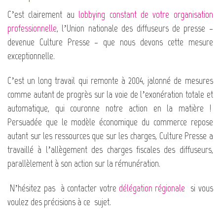
C’est clairement au
lobbying constant de votre organisation
professionnelle
, l’Union nationale des diffuseurs de presse –
devenue Culture Presse – que nous devons cette mesure
exceptionnelle.
C’est un long travail qui remonte à 2004, jalonné de mesures
comme autant de progrès sur la voie de l’exonération totale et
automatique, qui couronne notre action en la matière !
Persuadée que le modèle économique du commerce repose
autant sur les ressources que sur les charges, Culture Presse a
travaillé à l’allègement des charges fiscales des diffuseurs,
parallèlement à son action sur la rémunération.
N’hésitez pas à contacter votre
délégation régionale
si vous
voulez des précisions à ce sujet.