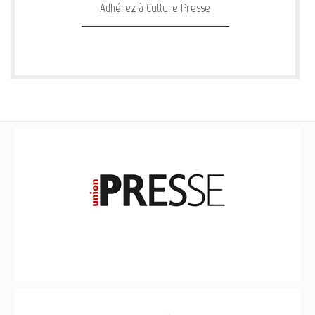
Adhérez à Culture Presse