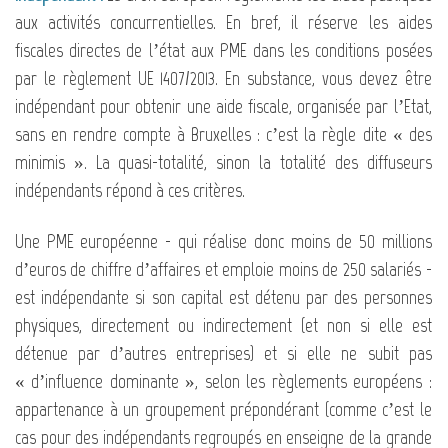
aux activités concurrentielles. En bref, il réserve les aides
fiscales directes de l’état aux PME dans les conditions posées
par le règlement UE 1407/2013. En substance, vous devez être
indépendant pour obtenir une aide fiscale, organisée par l’Etat,
sans en rendre compte à Bruxelles : c’est la règle dite « des
minimis ». La quasi-totalité, sinon la totalité des diffuseurs
indépendants répond à ces critères.
Une PME européenne - qui réalise donc moins de 50 millions
d’euros de chiffre d’affaires et emploie moins de 250 salariés -
est indépendante si son capital est détenu par des personnes
physiques, directement ou indirectement (et non si elle est
détenue par d’autres entreprises) et si elle ne subit pas
« d’influence dominante », selon les règlements européens :
appartenance à un groupement prépondérant (comme c’est le
cas pour des indépendants regroupés en enseigne de la grande