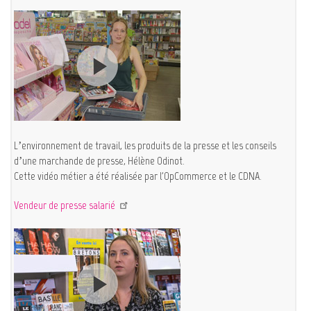
L’environnement de travail, les produits de la presse et les conseils
d’une marchande de presse, Hélène Odinot.
Cette vidéo métier a été réalisée par l'OpCommerce et le CDNA.
Vendeur de presse salarié