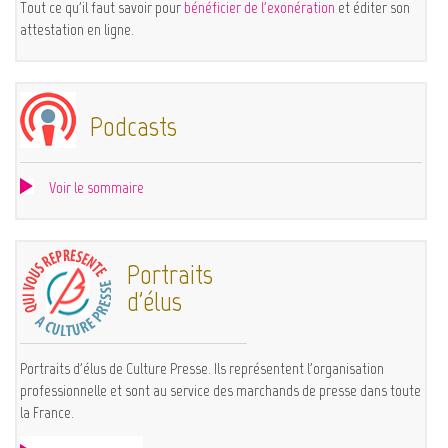
Tout ce qu'il faut savoir pour
bénéficier de l'exonération
et éditer son
attestation en ligne.
Podcasts
Voir le sommaire
Portraits
d'élus
Portraits d'élus de Culture Presse. Ils représentent l'organisation
professionnelle et sont au service des marchands de presse dans toute
la France.