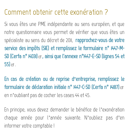
Comment obtenir cette exonération ?
Si vous êtes une PME indépendante au sens européen, et que
notre questionnaire vous permet de vérifier que vous êtes un
spécialiste au sens du décret de 2011,
rapprochez-vous de votre
service des impôts (SIE) et remplissez le
formulaire n° 1447-M-
SD (Cerfa n° 14031)
, ainsi que
l'annexe n°1447-E-SD (lignes 54 et
55)
.
En cas de création ou de reprise d’entreprise, remplissez le
formulaire de déclaration initiale n° 1447-C-SD (Cerfa n° 14187)
en n’oubliant pas de cocher les cases 44 et 45.
En principe, vous devez demander le bénéfice de l’exonération
chaque année pour l’année suivante. N’oubliez pas d’en
informer votre comptable !