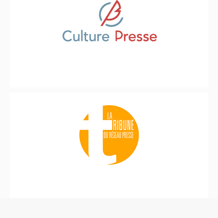
COOKIES UI