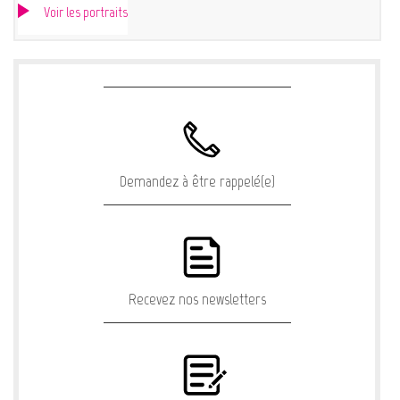
Voir les portraits
Demandez à être rappelé(e)
Recevez nos newsletters