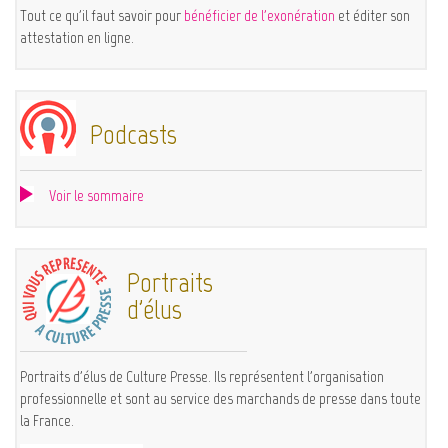
Tout ce qu'il faut savoir pour
bénéficier de l'exonération
et éditer son
attestation en ligne.
Podcasts
Voir le sommaire
Portraits
d'élus
Portraits d'élus de Culture Presse. Ils représentent l'organisation
professionnelle et sont au service des marchands de presse dans toute
la France.