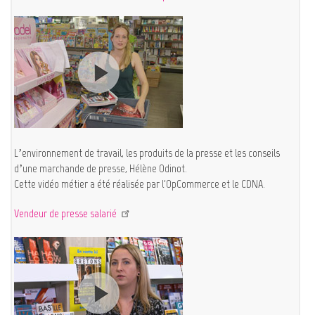
L’environnement de travail, les produits de la presse et les conseils
d’une marchande de presse, Hélène Odinot.
Cette vidéo métier a été réalisée par l'OpCommerce et le CDNA.
Vendeur de presse salarié