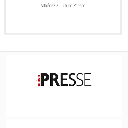
Adhérez à Culture Presse