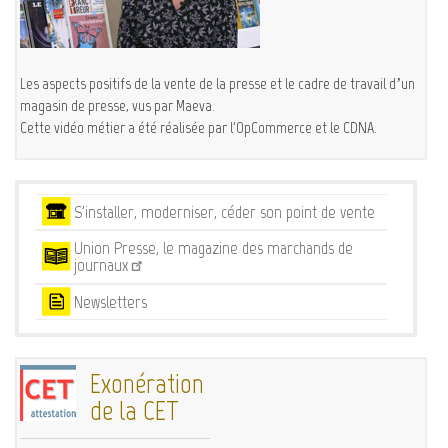
Les aspects positifs de la vente de la presse et le cadre de travail d’un
magasin de presse, vus par Maeva.
Cette vidéo métier a été réalisée par l'OpCommerce et le CDNA.
Services
S'installer, moderniser, céder son point de vente
Union Presse, le magazine des marchands de
journaux
Newsletters
Exonération
de la CET