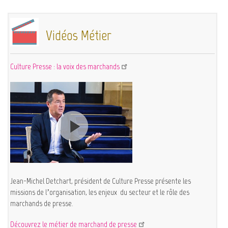
Vidéos Métier
Culture Presse : la voix des marchands
Jean-Michel Detchart, président de Culture Presse présente les
missions de l’organisation, les enjeux du secteur et le rôle des
marchands de presse.
Découvrez le métier de marchand de presse