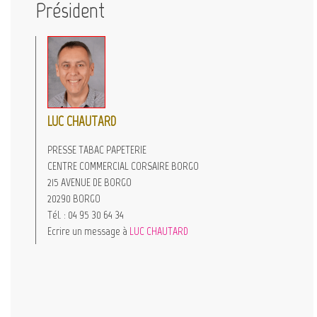
Président
LUC CHAUTARD
PRESSE TABAC PAPETERIE
CENTRE COMMERCIAL CORSAIRE BORGO
215 AVENUE DE BORGO
20290 BORGO
Tél. : 04 95 30 64 34
Ecrire un message à
LUC CHAUTARD