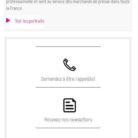
professionnelle et sont au service des marchands de presse dans toute
la France.
Voir les portraits
Demandez à être rappelé(e)
Recevez nos newsletters