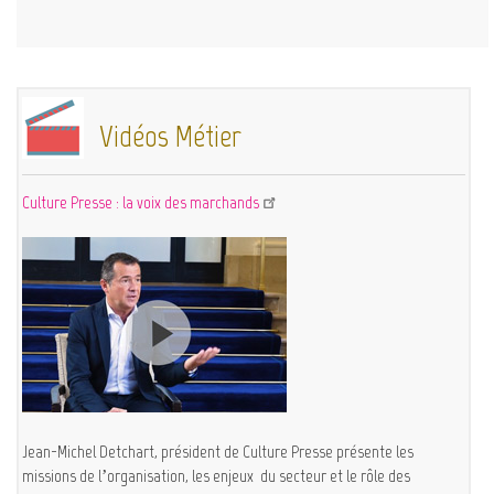
Vidéos Métier
Culture Presse : la voix des marchands
Jean-Michel Detchart, président de Culture Presse présente les
missions de l’organisation, les enjeux du secteur et le rôle des