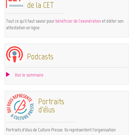
de la CET
Tout ce qu'il faut savoir pour
bénéficier de l'exonération
et éditer son
attestation en ligne.
Podcasts
Voir le sommaire
Portraits
d'élus
Portraits d'élus de Culture Presse. Ils représentent l'organisation