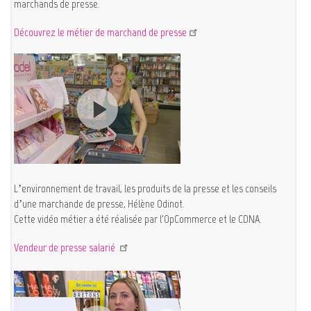
marchands de presse.
Découvrez le métier de marchand de presse
L’environnement de travail, les produits de la presse et les conseils
d’une marchande de presse, Hélène Odinot.
Cette vidéo métier a été réalisée par l'OpCommerce et le CDNA.
Vendeur de presse salarié