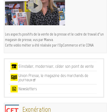
Les aspects positifs de la vente de la presse et le cadre de travail d’un
magasin de presse, vus par Maeva.
Cette vidéo métier a été réalisée par l'OpCommerce et le CDNA.
Services
S'installer, moderniser, céder son point de vente
Union Presse, le magazine des marchands de
journaux
Newsletters
Exonération