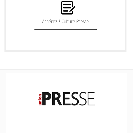
Adhérez à Culture Presse