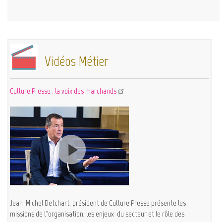
Vidéos Métier
Culture Presse : la voix des marchands
Jean-Michel Detchart, président de Culture Presse présente les
missions de l’organisation, les enjeux du secteur et le rôle des