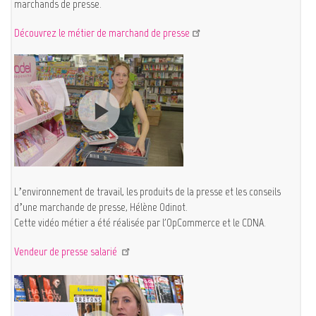
marchands de presse.
Découvrez le métier de marchand de presse
L’environnement de travail, les produits de la presse et les conseils
d’une marchande de presse, Hélène Odinot.
Cette vidéo métier a été réalisée par l'OpCommerce et le CDNA.
Vendeur de presse salarié