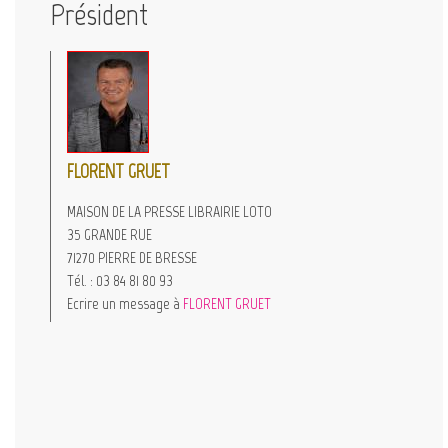
Président
FLORENT GRUET
MAISON DE LA PRESSE LIBRAIRIE LOTO
35 GRANDE RUE
71270 PIERRE DE BRESSE
Tél. : 03 84 81 80 93
Ecrire un message à
FLORENT GRUET