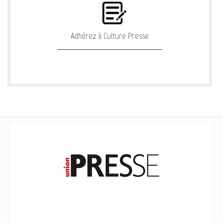
Adhérez à Culture Presse