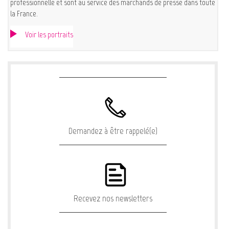
professionnelle et sont au service des marchands de presse dans toute
la France.
Voir les portraits
Demandez à être rappelé(e)
Recevez nos newsletters