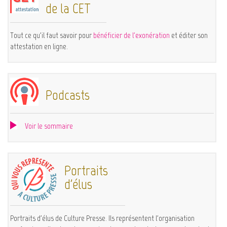
de la CET
Tout ce qu'il faut savoir pour
bénéficier de l'exonération
et éditer son
attestation en ligne.
Podcasts
Voir le sommaire
Portraits
d'élus
Portraits d'élus de Culture Presse. Ils représentent l'organisation