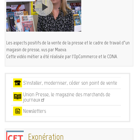
Les aspects positifs de la vente de la presse et le cadre de travail d’un
magasin de presse, vus par Maeva.
Cette vidéo métier a été réalisée par l'OpCommerce et le CDNA.
Services
S'installer, moderniser, céder son point de vente
Union Presse, le magazine des marchands de
journaux
Newsletters
Exonération