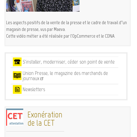
Les aspects positifs de la vente de la presse et le cadre de travail d’un
magasin de presse, vus par Maeva.
Cette vidéo métier a été réalisée par l'OpCommerce et le CDNA.
Services
S'installer, moderniser, céder son point de vente
Union Presse, le magazine des marchands de
journaux
Newsletters
Exonération
de la CET