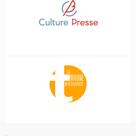
COOKIES UI