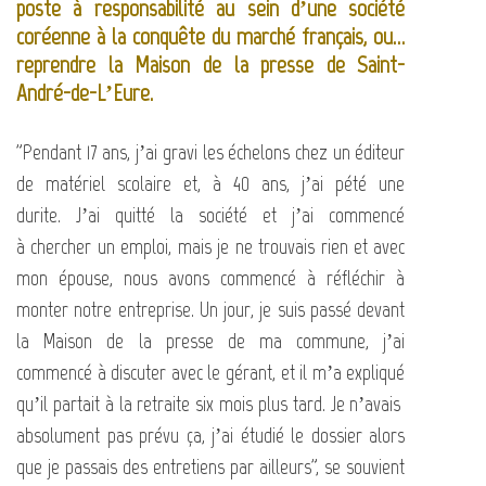
poste à responsabilité au sein d’une société
coréenne à la conquête du marché français, ou…
reprendre la Maison de la presse de Saint-
André-de-L’Eure.
"Pendant 17 ans, j’ai gravi les échelons chez un éditeur
de matériel scolaire et, à 40 ans, j’ai pété une
durite. J’ai quitté la société et j’ai commencé
à chercher un emploi, mais je ne trouvais rien et avec
mon épouse, nous avons commencé à réfléchir à
monter notre entreprise. Un jour, je suis passé devant
la Maison de la presse de ma commune, j’ai
commencé à discuter avec le gérant, et il m’a expliqué
qu’il partait à la retraite six mois plus tard. Je n’avais
absolument pas prévu ça, j’ai étudié le dossier alors
que je passais des entretiens par ailleurs", se souvient