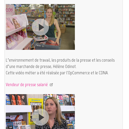
L’environnement de travail, les produits de la presse et les conseils
d’une marchande de presse, Hélène Odinot.
Cette vidéo métier a été réalisée par l'OpCommerce et le CDNA.
Vendeur de presse salarié