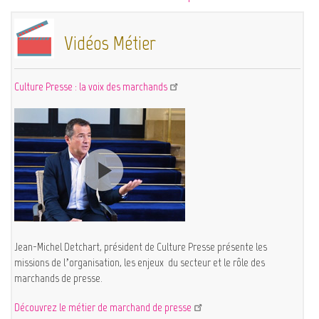
Vidéos Métier
Culture Presse : la voix des marchands
Jean-Michel Detchart, président de Culture Presse présente les
missions de l’organisation, les enjeux du secteur et le rôle des
marchands de presse.
Découvrez le métier de marchand de presse