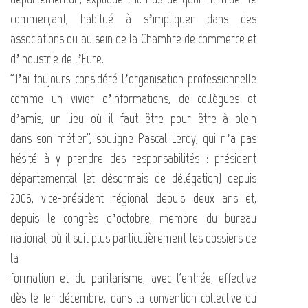
commerçant, habitué à s’impliquer dans des
associations ou au sein de la Chambre de commerce et
d’industrie de l’Eure.
"J’ai toujours considéré l’organisation professionnelle
comme un vivier d’informations, de collègues et
d’amis, un lieu où il faut être pour être à plein
dans son métier", souligne Pascal Leroy, qui n’a pas
hésité à y prendre des responsabilités : président
départemental (et désormais de délégation) depuis
2006, vice-président régional depuis deux ans et,
depuis le congrès d’octobre, membre du bureau
national, où il suit plus particulièrement les dossiers de
la
formation et du paritarisme, avec l'entrée, effective
dès le 1er décembre, dans la convention collective du