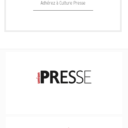
Adhérez à Culture Presse