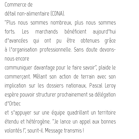
Commerce de
détail non-alimentaire (CDNA).
"Plus nous sommes nombreux, plus nous sommes
forts. Les marchands bénéficient aujourd’hui
d’avancées qui ont pu être obtenues grâce
à l’organisation professionnelle. Sans doute devons-
nous encore
communiquer davantage pour le faire savoir", plaide le
commerçant. Mêlant son action de terrain avec son
implication sur les dossiers nationaux, Pascal Leroy
espère pouvoir structurer prochainement sa délégation
d’Orbec
et s’appuyer sur une équipe quadrillant un territoire
étendu et hétérogène. "Je lance un appel aux bonnes
volontés !", sourit-il. Message transmis !