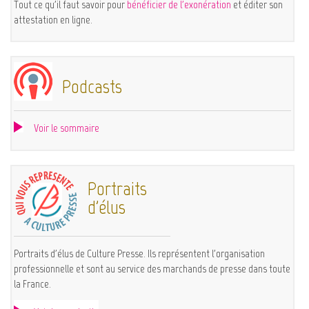
Tout ce qu'il faut savoir pour
bénéficier de l'exonération
et éditer son
attestation en ligne.
Podcasts
Voir le sommaire
Portraits
d'élus
Portraits d'élus de Culture Presse. Ils représentent l'organisation
professionnelle et sont au service des marchands de presse dans toute
la France.