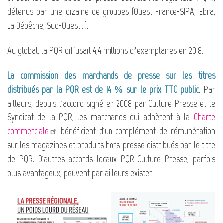
détenus par une dizaine de groupes (Ouest France-SIPA, Ebra,
La Dépêche, Sud-Ouest...).
Au global, la PQR diffusait 4,4 millions d’exemplaires en 2018.
La commission des marchands de presse sur les titres
distribués par la PQR est de 14 % sur le prix TTC public
. Par
ailleurs, depuis l'accord signé en 2008 par Culture Presse et le
Syndicat de la PQR, les marchands qui adhèrent à la
Charte
commerciale
bénéficient d'un complément de rémunération
sur les magazines et produits hors-presse distribués par le titre
de PQR. D'autres accords locaux PQR-Culture Presse, parfois
plus avantageux, peuvent par ailleurs exister.