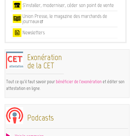
S'installer, moderniser, céder son point de vente
Union Presse, le magazine des marchands de
journaux
Newsletters
Exonération
de la CET
Tout ce qu'il faut savoir pour
bénéficier de l'exonération
et éditer son
attestation en ligne.
Podcasts