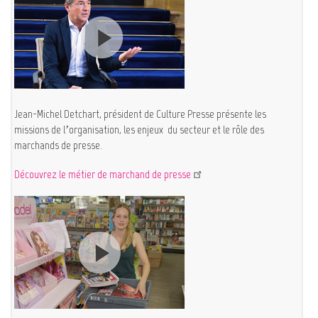
Jean-Michel Detchart, président de Culture Presse présente les
missions de l’organisation, les enjeux du secteur et le rôle des
marchands de presse.
Découvrez le métier de marchand de presse