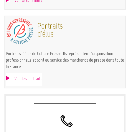
Voir le sommaire
Portraits
d'élus
Portraits d'élus de Culture Presse. Ils représentent l'organisation
professionnelle et sont au service des marchands de presse dans toute
la France.
Voir les portraits