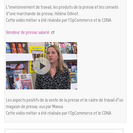
L’environnement de travail, les produits de la presse et les conseils
d’une marchande de presse, Hélène Odinot.
Cette vidéo métier a été réalisée par l'OpCommerce et le CDNA.
Vendeur de presse salarié
Les aspects positifs de la vente de la presse et le cadre de travail d’un
magasin de presse, vus par Maeva.
Cette vidéo métier a été réalisée par l'OpCommerce et le CDNA.
Services