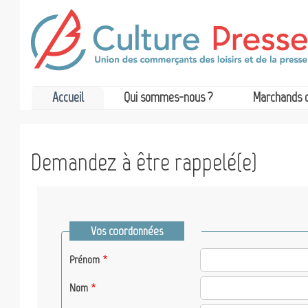
Accueil
Qui sommes-nous ?
Marchands 
Demandez à être rappelé(e)
Vos coordonnées
Prénom
Nom