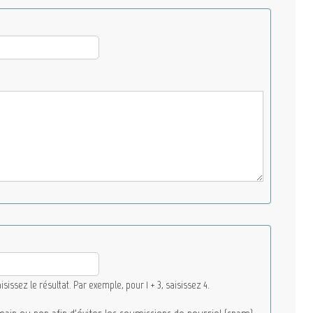
ssez le résultat. Par exemple, pour 1 + 3, saisissez 4.