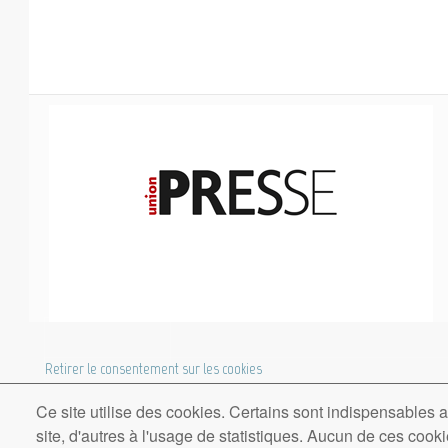
COOKIES UI
Retirer le consentement sur les cookies
Ce site utilise des cookies. Certains sont indispensables
Culture Presse
site, d'autres à l'usage de statistiques. Aucun de ces cookie