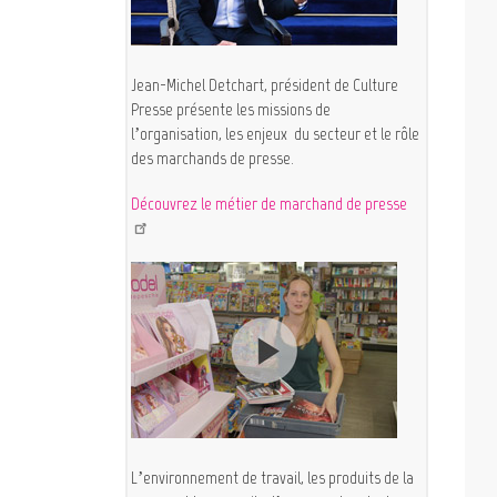
Jean-Michel Detchart, président de Culture
Presse présente les missions de
l’organisation, les enjeux du secteur et le rôle
des marchands de presse.
Découvrez le métier de marchand de presse
L’environnement de travail, les produits de la