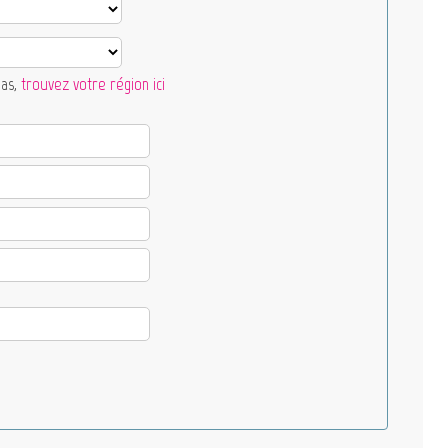
pas,
trouvez votre région ici