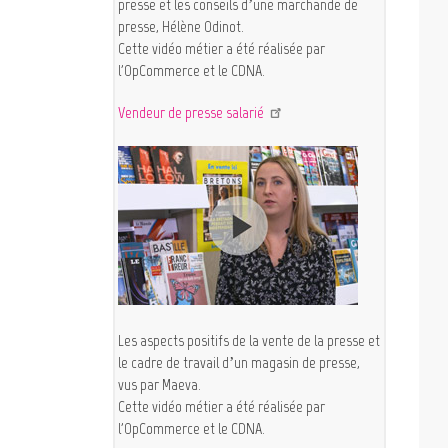
presse et les conseils d’une marchande de
presse, Hélène Odinot.
Cette vidéo métier a été réalisée par
l'OpCommerce et le CDNA.
Vendeur de presse salarié
Les aspects positifs de la vente de la presse et
le cadre de travail d’un magasin de presse,
vus par Maeva.
Cette vidéo métier a été réalisée par
l'OpCommerce et le CDNA.