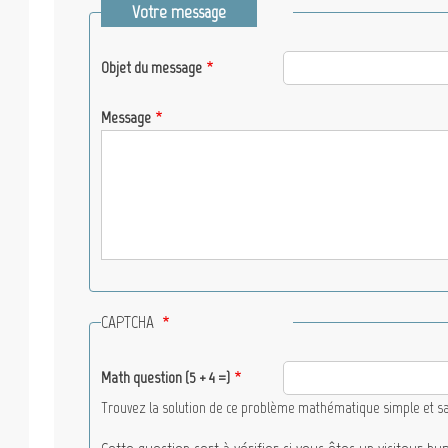
Votre message
Objet du message
Message
CAPTCHA
Math question (5 + 4 =)
Trouvez la solution de ce problème mathématique simple et saisi