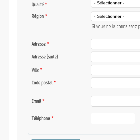
Qualité
Qualité
Région
Si vous ne la connaissez 
Adresse
Adresse
Adresse (suite)
Ville
Code postal
Email
Téléphone