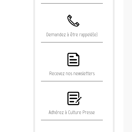
Demandez à être rappelé(e)
Recevez nos newsletters
Adhérez à Culture Presse