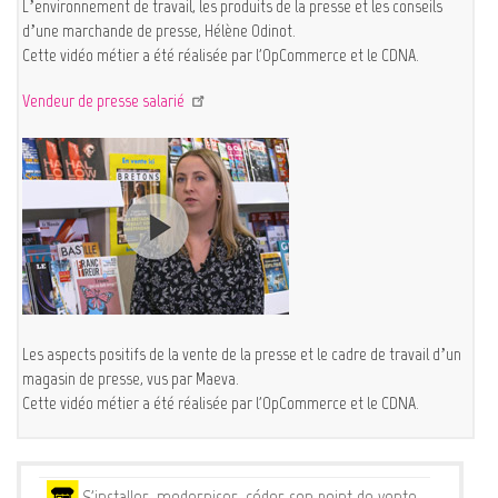
L’environnement de travail, les produits de la presse et les conseils
d’une marchande de presse, Hélène Odinot.
Cette vidéo métier a été réalisée par l'OpCommerce et le CDNA.
Vendeur de presse salarié
Les aspects positifs de la vente de la presse et le cadre de travail d’un
magasin de presse, vus par Maeva.
Cette vidéo métier a été réalisée par l'OpCommerce et le CDNA.
Services
S'installer, moderniser, céder son point de vente