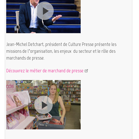
Jean-Michel Detchart, président de Culture Presse présente les
missions de l’organisation, les enjeux du secteur et le rôle des
marchands de presse.
Découvrez le métier de marchand de presse