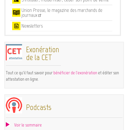
Union Presse, le magazine des marchands de
journaux
Newsletters
Exonération
de la CET
Tout ce qu'il faut savoir pour
bénéficier de l'exonération
et éditer son
attestation en ligne.
Podcasts
Voir le sommaire