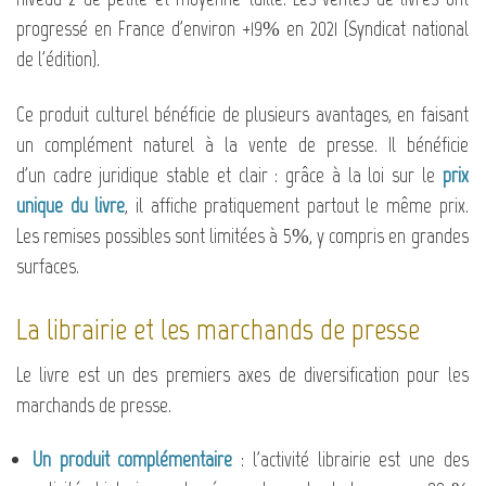
progressé en France d'environ +19% en 2021 (Syndicat national
de l'édition).
Ce produit culturel bénéficie de plusieurs avantages, en faisant
un complément naturel à la vente de presse. Il bénéficie
d'un cadre juridique stable et clair : grâce à la loi sur le
prix
unique du livre
, il affiche pratiquement partout le même prix.
Les remises possibles sont limitées à 5%, y compris en grandes
surfaces.
La librairie et les marchands de presse
Le livre est un des premiers axes de diversification pour les
marchands de presse.
Un produit complémentaire
: l'activité librairie est une des