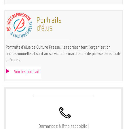
Portraits
d'élus
Portraits d'élus de Culture Presse. Ils représentent l'organisation
professionnelle et sont au service des marchands de presse dans toute
la France.
Voir les portraits
Demandez à être rappelé(e)