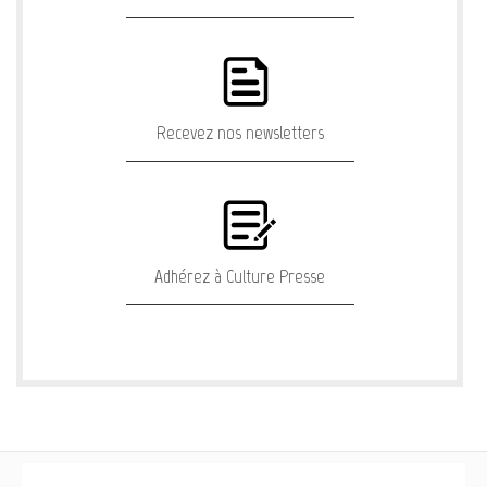
Recevez nos newsletters
Adhérez à Culture Presse