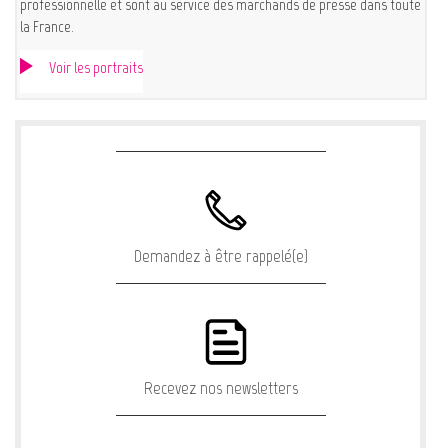
professionnelle et sont au service des marchands de presse dans toute
la France.
Voir les portraits
Demandez à être rappelé(e)
Recevez nos newsletters