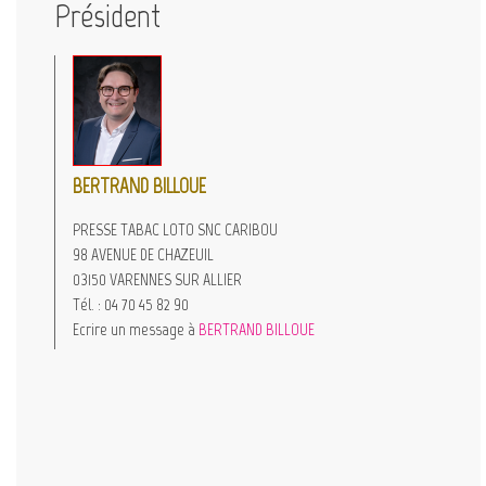
Président
BERTRAND BILLOUE
PRESSE TABAC LOTO SNC CARIBOU
98 AVENUE DE CHAZEUIL
03150 VARENNES SUR ALLIER
Tél. : 04 70 45 82 90
Ecrire un message à
BERTRAND BILLOUE