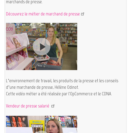
marchands de presse.
Découvrez le métier de marchand de presse
L’environnement de travail, les produits de la presse et les conseils
d’une marchande de presse, Hélène Odinot.
Cette vidéo métier a été réalisée par l'OpCommerce et le CDNA.
Vendeur de presse salarié