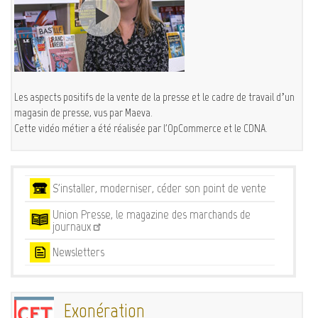
Les aspects positifs de la vente de la presse et le cadre de travail d’un
magasin de presse, vus par Maeva.
Cette vidéo métier a été réalisée par l'OpCommerce et le CDNA.
Services
S'installer, moderniser, céder son point de vente
Union Presse, le magazine des marchands de
journaux
Newsletters
Exonération