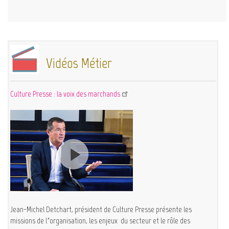
Vidéos Métier
Culture Presse : la voix des marchands
Jean-Michel Detchart, président de Culture Presse présente les
missions de l’organisation, les enjeux du secteur et le rôle des