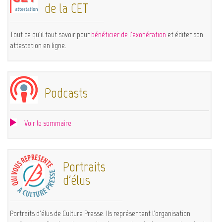
de la CET
Tout ce qu'il faut savoir pour
bénéficier de l'exonération
et éditer son
attestation en ligne.
Podcasts
Voir le sommaire
Portraits
d'élus
Portraits d'élus de Culture Presse. Ils représentent l'organisation