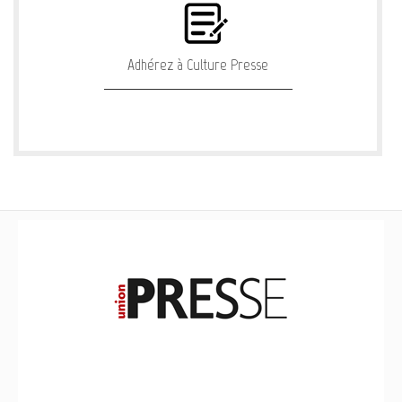
Adhérez à Culture Presse