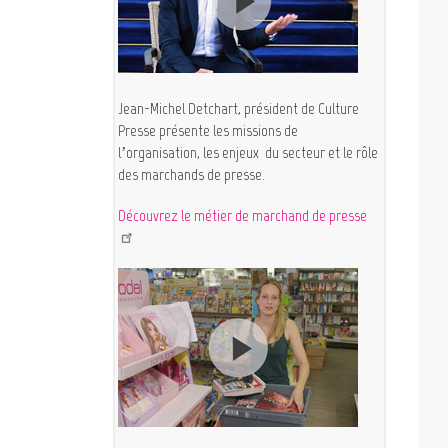
Jean-Michel Detchart, président de Culture
Presse présente les missions de
l’organisation, les enjeux du secteur et le rôle
des marchands de presse.
Découvrez le métier de marchand de presse