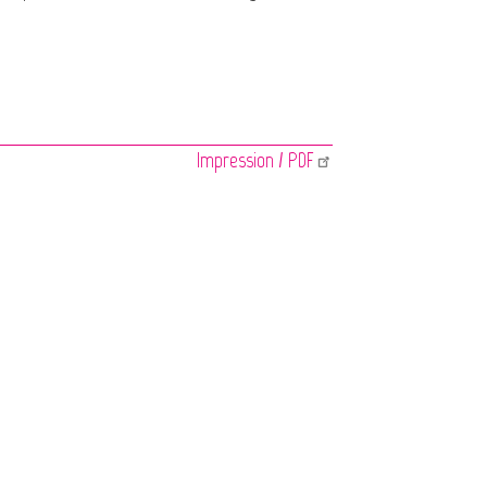
Impression / PDF