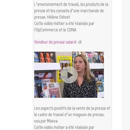
L’environnement de travail, les produits de la
presse et les conseils d’une marchande de
presse, Hélène Odinot.
Cette vidéo métier a été réalisée par
l'OpCommerce et le CDNA.
Vendeur de presse salarié
Les aspects positifs de la vente de la presse et
le cadre de travail d’un magasin de presse,
vus par Maeva.
Cette vidéo métier a été réalisée par