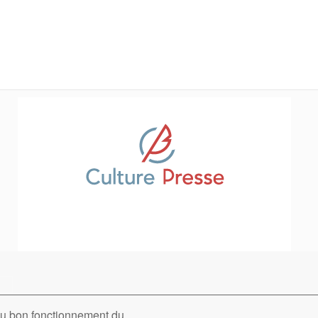
 au bon fonctionnement du