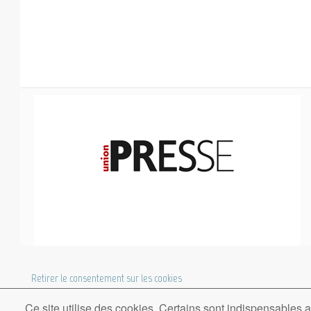
COOKIES UI
Retirer le consentement sur les cookies
Ce site utilise des cookies. Certains sont indispensables