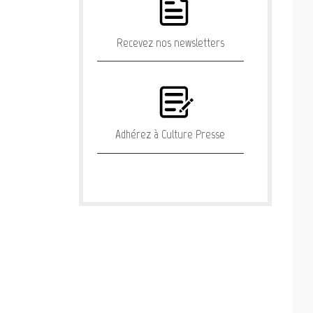
Recevez nos newsletters
Adhérez à Culture Presse