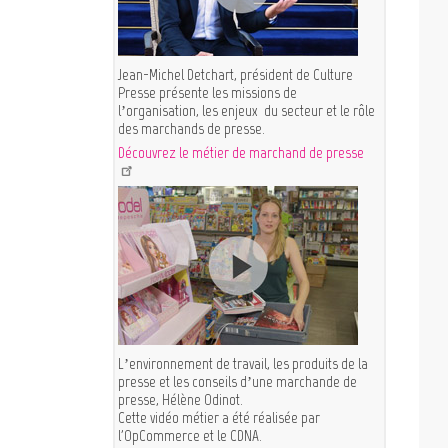
Jean-Michel Detchart, président de Culture
Presse présente les missions de
l’organisation, les enjeux du secteur et le rôle
des marchands de presse.
Découvrez le métier de marchand de presse
L’environnement de travail, les produits de la
presse et les conseils d’une marchande de
presse, Hélène Odinot.
Cette vidéo métier a été réalisée par
l'OpCommerce et le CDNA.