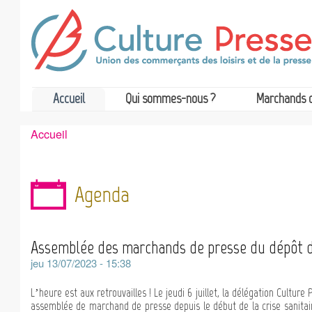
Accueil
Qui sommes-nous ?
Marchands 
Accueil
Fil
d'Ariane
Agenda
Assemblée des marchands de presse du dépôt 
jeu 13/07/2023 - 15:38
L’heure est aux retrouvailles ! Le jeudi 6 juillet, la délégation Cultu
assemblée de marchand de presse depuis le début de la crise sanitair