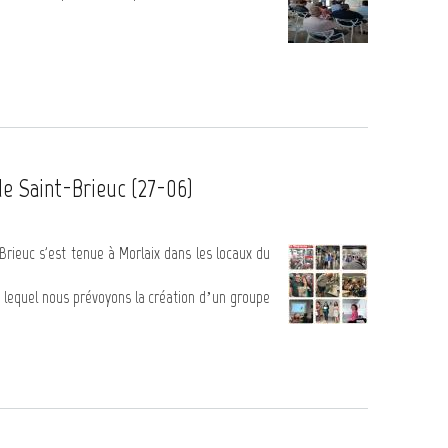
e Saint-Brieuc (27-06)
rieuc s'est tenue à Morlaix dans les locaux du
c lequel nous prévoyons la création d’un groupe