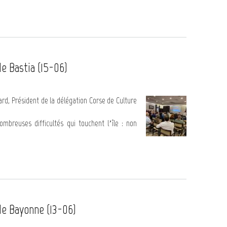
 Bastia (15-06)
rd, Président de la délégation Corse de Culture
mbreuses difficultés qui touchent l’île : non
e Bayonne (13-06)