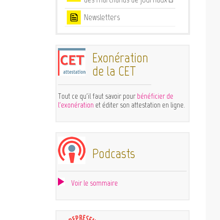
Newsletters
Exonération
de la CET
Tout ce qu'il faut savoir pour
bénéficier de
l'exonération
et éditer son attestation en ligne.
Podcasts
Voir le sommaire